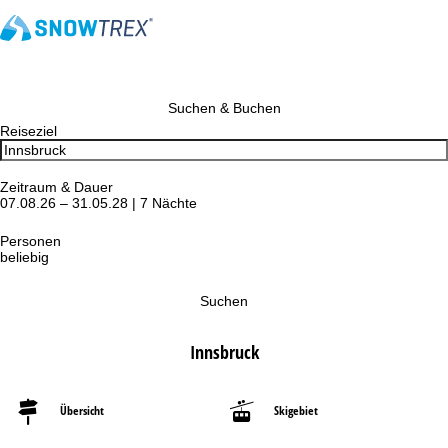
Suchen & Buchen
Reiseziel
Zeitraum & Dauer
07.08.26 – 31.05.28 | 7 Nächte
Personen
beliebig
Suchen
Innsbruck
Übersicht
Skigebiet