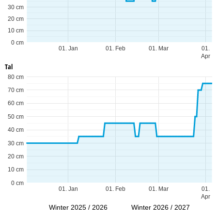
30 cm
20 cm
10 cm
0 cm
01. Jan
01. Feb
01. Mar
01.
Apr
Tal
80 cm
70 cm
60 cm
50 cm
40 cm
30 cm
20 cm
10 cm
0 cm
01. Jan
01. Feb
01. Mar
01.
Apr
Winter 2025 / 2026
Winter 2026 / 2027