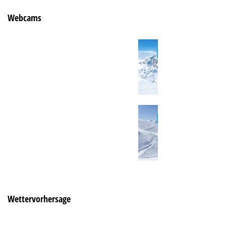
Webcams
Wettervorhersage