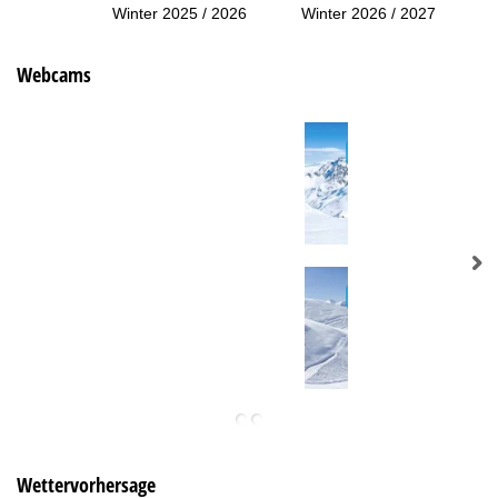
Winter 2025 / 2026
Winter 2026 / 2027
Webcams
Wettervorhersage