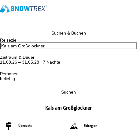
Suchen & Buchen
Reiseziel
Zeitraum & Dauer
11.08.26 – 31.05.28 | 7 Nächte
Personen
beliebig
Suchen
Kals am Großglockner
Übersicht
Skiregion