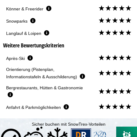
Könner & Freerider
Snowparks
Langlauf & Loipen
Weitere Bewertungskriterien
Après-Ski
Orientierung (Pistenplan,
Informationstafeln & Ausschilderung)
Bergrestaurants, Hütten & Gastronomie
Anfahrt & Parkmöglichkeiten
Sicher buchen mit SnowTrex-Vorteilen