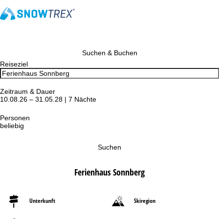
Suchen & Buchen
Reiseziel
Zeitraum & Dauer
10.08.26 – 31.05.28 | 7 Nächte
Personen
beliebig
Suchen
Ferienhaus Sonnberg
Unterkunft
Skiregion