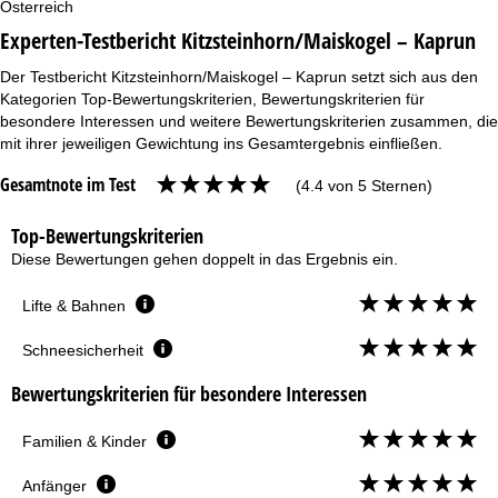
Österreich
Experten-Testbericht Kitzsteinhorn/Maiskogel – Kaprun
Der Testbericht Kitzsteinhorn/Maiskogel – Kaprun setzt sich aus den
Kategorien Top-Bewertungskriterien, Bewertungskriterien für
besondere Interessen und weitere Bewertungskriterien zusammen, die
mit ihrer jeweiligen Gewichtung ins Gesamtergebnis einfließen.
Gesamtnote im Test
(4.4 von 5 Sternen)
Top-Bewertungskriterien
Diese Bewertungen gehen doppelt in das Ergebnis ein.
Lifte & Bahnen
Schneesicherheit
Bewertungskriterien für besondere Interessen
Familien & Kinder
Anfänger