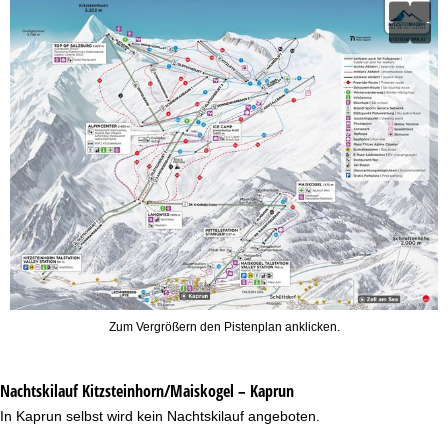
Zum Vergrößern den Pistenplan anklicken.
Nachtskilauf
Kitzsteinhorn/Maiskogel – Kaprun
In Kaprun selbst wird kein Nachtskilauf angeboten.