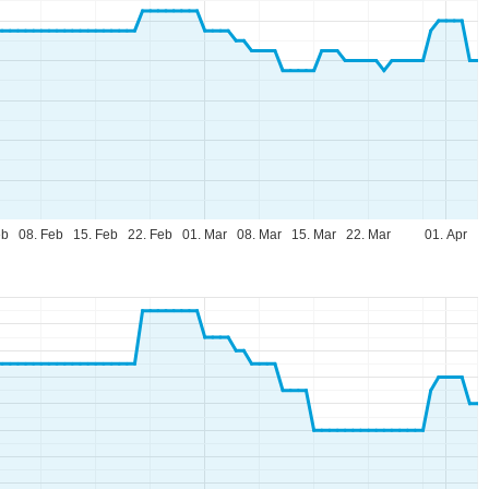
eb
08. Feb
15. Feb
22. Feb
01. Mar
08. Mar
15. Mar
22. Mar
01. Apr