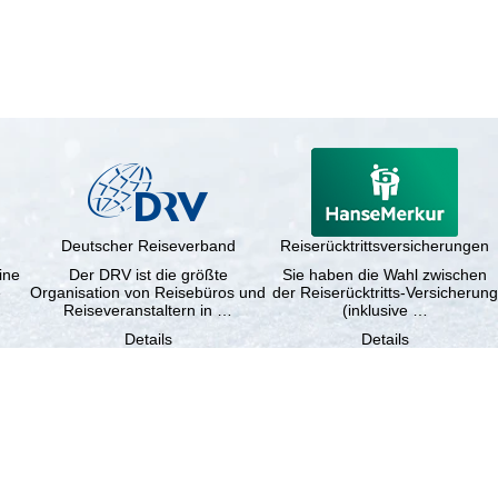
Deutscher Reiseverband
Reiserücktrittsversicherungen
ine
Der DRV ist die größte
Sie haben die Wahl zwischen
e
Organisation von Reisebüros und
der Reiserücktritts-Versicherung
Reiseveranstaltern in …
(inklusive …
Details
Details