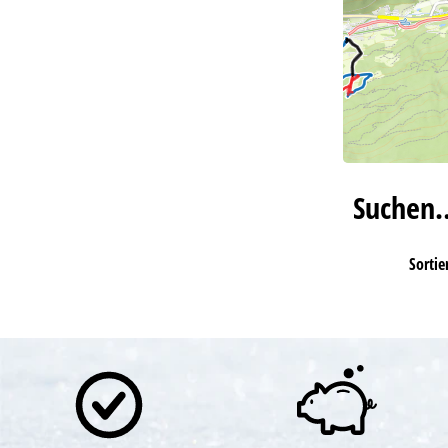
Suchen
Sortie