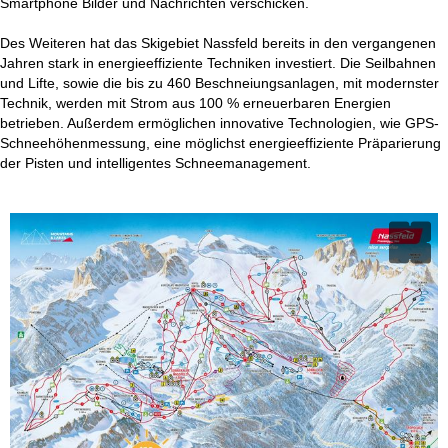
Smartphone Bilder und Nachrichten verschicken.
Des Weiteren hat das Skigebiet Nassfeld bereits in den vergangenen
Jahren stark in energieeffiziente Techniken investiert. Die Seilbahnen
und Lifte, sowie die bis zu 460 Beschneiungsanlagen, mit modernster
Technik, werden mit Strom aus 100 % erneuerbaren Energien
betrieben. Außerdem ermöglichen innovative Technologien, wie GPS-
Schneehöhenmessung, eine möglichst energieeffiziente Präparierung
der Pisten und intelligentes Schneemanagement.