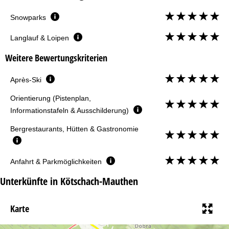
Snowparks
Langlauf & Loipen
Weitere Bewertungskriterien
Après-Ski
Orientierung (Pistenplan,
Informationstafeln & Ausschilderung)
Bergrestaurants, Hütten & Gastronomie
Anfahrt & Parkmöglichkeiten
Unterkünfte in Kötschach-Mauthen
Karte