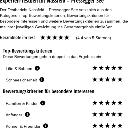
Experten-Testbericht Nassfeld – Pressegger See
Der Testbericht Nassfeld – Pressegger See setzt sich aus den
Kategorien Top-Bewertungskriterien, Bewertungskriterien für
besondere Interessen und weitere Bewertungskriterien zusammen, die
mit ihrer jeweiligen Gewichtung ins Gesamtergebnis einfließen.
Gesamtnote im Test
(4.4 von 5 Sternen)
Top-Bewertungskriterien
Diese Bewertungen gehen doppelt in das Ergebnis ein.
Lifte & Bahnen
Schneesicherheit
Bewertungskriterien für besondere Interessen
Familien & Kinder
Anfänger
Könner & Freerider