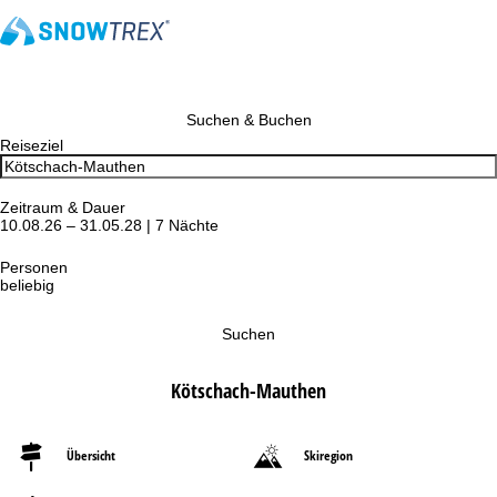
Suchen & Buchen
Reiseziel
Zeitraum & Dauer
10.08.26 – 31.05.28 | 7 Nächte
Personen
beliebig
Suchen
Kötschach-Mauthen
Übersicht
Skiregion