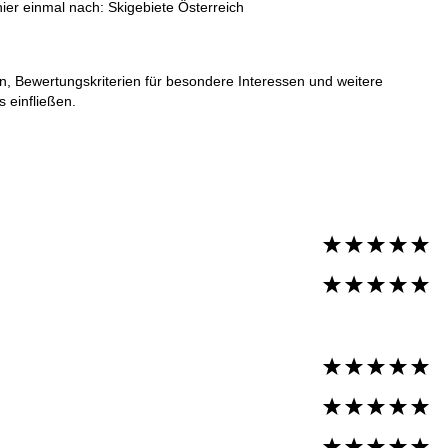
hier einmal nach:
Skigebiete Österreich
en, Bewertungskriterien für besondere Interessen und weitere
 einfließen.