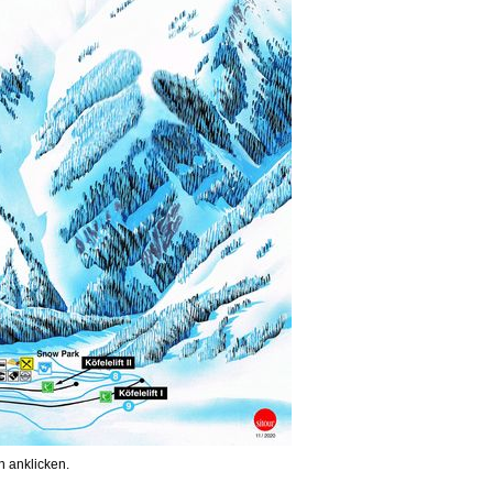
 anklicken.