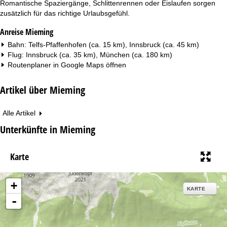
Romantische Spaziergänge, Schlittenrennen oder Eislaufen sorgen
zusätzlich für das richtige Urlaubsgefühl.
Anreise Mieming
Bahn: Telfs-Pfaffenhofen (ca. 15 km), Innsbruck (ca. 45 km)
Flug: Innsbruck (ca. 35 km), München (ca. 180 km)
Routenplaner in
Google Maps
öffnen
Artikel über Mieming
Alle Artikel
Unterkünfte in Mieming
Karte
+
KARTE
-