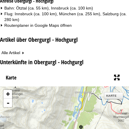
Anreise Obergurgl - Hochgurgl
Bahn: Ötztal (ca. 55 km), Innsbruck (ca. 100 km)
Flug: Innsbruck (ca. 100 km), München (ca. 255 km), Salzburg (ca.
280 km)
Routenplaner in
Google Maps
öffnen
Artikel über Obergurgl - Hochgurgl
Alle Artikel
Unterkünfte in Obergurgl - Hochgurgl
Karte
+
KARTE
-