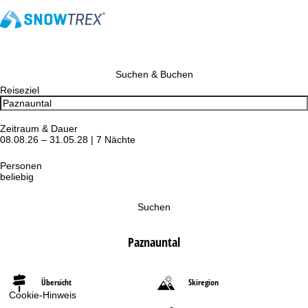
Suchen & Buchen
Reiseziel
Zeitraum & Dauer
08.08.26 – 31.05.28 | 7 Nächte
Personen
beliebig
Suchen
Paznauntal
Übersicht
Skiregion
Cookie-Hinweis