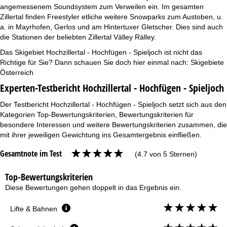
angemessenem Soundsystem zum Verweilen ein. Im gesamten
Zillertal finden Freestyler etliche weitere Snowparks zum Austoben, u.
a. in Mayrhofen, Gerlos und am Hintertuxer Gletscher. Dies sind auch
die Stationen der beliebten Zillertal Välley Rälley.
Das Skigebiet Hochzillertal - Hochfügen - Spieljoch ist nicht das
Richtige für Sie? Dann schauen Sie doch hier einmal nach:
Skigebiete
Österreich
Experten-Testbericht Hochzillertal - Hochfügen - Spieljoch
Der Testbericht Hochzillertal - Hochfügen - Spieljoch setzt sich aus den
Kategorien Top-Bewertungskriterien, Bewertungskriterien für
besondere Interessen und weitere Bewertungskriterien zusammen, die
mit ihrer jeweiligen Gewichtung ins Gesamtergebnis einfließen.
Gesamtnote im Test
(4.7 von 5 Sternen)
Top-Bewertungskriterien
Diese Bewertungen gehen doppelt in das Ergebnis ein.
Lifte & Bahnen