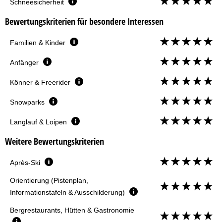
Schneesicherheit
Bewertungskriterien für besondere Interessen
Familien & Kinder
Anfänger
Könner & Freerider
Snowparks
Langlauf & Loipen
Weitere Bewertungskriterien
Après-Ski
Orientierung (Pistenplan,
Informationstafeln & Ausschilderung)
Bergrestaurants, Hütten & Gastronomie