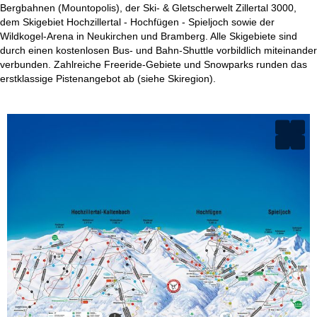
Bergbahnen (Mountopolis), der Ski- & Gletscherwelt Zillertal 3000,
dem Skigebiet Hochzillertal - Hochfügen - Spieljoch sowie der
Wildkogel-Arena in Neukirchen und Bramberg. Alle Skigebiete sind
durch einen kostenlosen Bus- und Bahn-Shuttle vorbildlich miteinander
verbunden. Zahlreiche Freeride-Gebiete und Snowparks runden das
erstklassige Pistenangebot ab (siehe Skiregion).