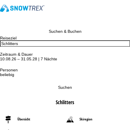
Suchen & Buchen
Reiseziel
Zeitraum & Dauer
10.08.26 – 31.05.28 | 7 Nächte
Personen
beliebig
Suchen
Schlitters
Übersicht
Skiregion