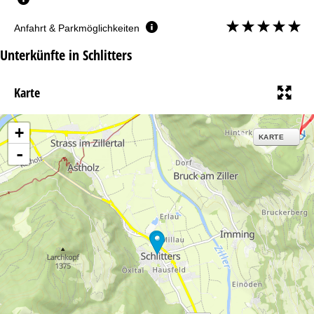
Anfahrt & Parkmöglichkeiten
Unterkünfte in Schlitters
Karte
+
KARTE
-