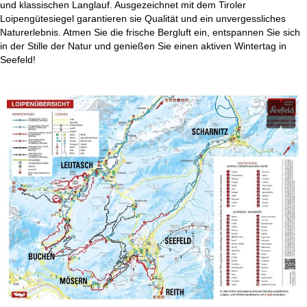
und klassischen Langlauf. Ausgezeichnet mit dem Tiroler
t
Loipengütesiegel garantieren sie Qualität und ein unvergessliches
Naturerlebnis. Atmen Sie die frische Bergluft ein, entspannen Sie sich
e
in der Stille der Natur und genießen Sie einen aktiven Wintertag in
Seefeld!