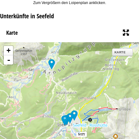
Zum Vergrößern den Loipenplan anklicken.
Unterkünfte in Seefeld
Karte
+
KARTE
-