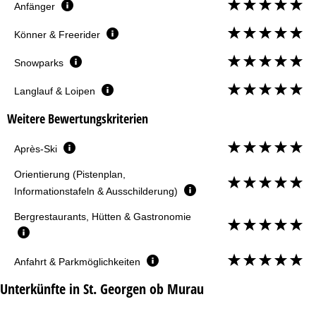
Anfänger
Könner & Freerider
Snowparks
Langlauf & Loipen
Weitere Bewertungskriterien
Après-Ski
Orientierung (Pistenplan,
Informationstafeln & Ausschilderung)
Bergrestaurants, Hütten & Gastronomie
Anfahrt & Parkmöglichkeiten
Unterkünfte in St. Georgen ob Murau