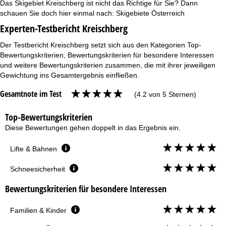
Das Skigebiet Kreischberg ist nicht das Richtige für Sie? Dann
schauen Sie doch hier einmal nach:
Skigebiete Österreich
Experten-Testbericht Kreischberg
Der Testbericht Kreischberg setzt sich aus den Kategorien Top-
Bewertungskriterien, Bewertungskriterien für besondere Interessen
und weitere Bewertungskriterien zusammen, die mit ihrer jeweiligen
Gewichtung ins Gesamtergebnis einfließen.
Gesamtnote im Test
(4.2 von 5 Sternen)
Top-Bewertungskriterien
Diese Bewertungen gehen doppelt in das Ergebnis ein.
Lifte & Bahnen
Schneesicherheit
Bewertungskriterien für besondere Interessen
Familien & Kinder