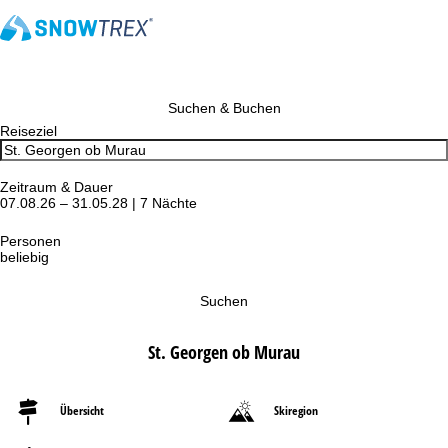
Suchen & Buchen
Reiseziel
Zeitraum & Dauer
07.08.26 – 31.05.28 | 7 Nächte
Personen
beliebig
Suchen
St. Georgen ob Murau
Übersicht
Skiregion