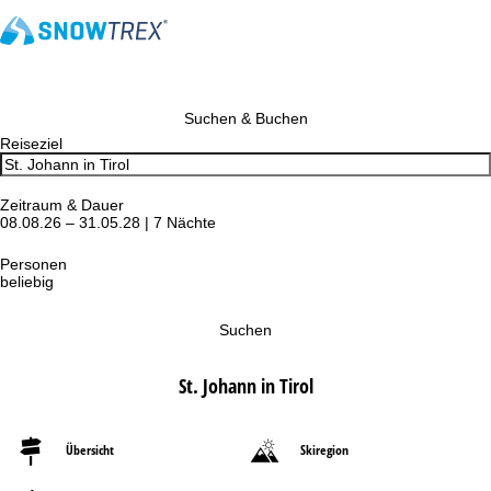
Suchen & Buchen
Reiseziel
Zeitraum & Dauer
08.08.26 – 31.05.28 | 7 Nächte
Personen
beliebig
Suchen
St. Johann in Tirol
Übersicht
Skiregion