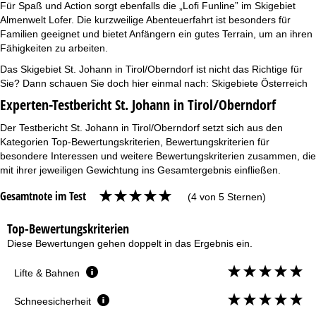
Für Spaß und Action sorgt ebenfalls die „Lofi Funline” im Skigebiet
Almenwelt Lofer. Die kurzweilige Abenteuerfahrt ist besonders für
Familien geeignet und bietet Anfängern ein gutes Terrain, um an ihren
Fähigkeiten zu arbeiten.
Das Skigebiet St. Johann in Tirol/Oberndorf ist nicht das Richtige für
Sie? Dann schauen Sie doch hier einmal nach:
Skigebiete Österreich
Experten-Testbericht St. Johann in Tirol/Oberndorf
Der Testbericht St. Johann in Tirol/Oberndorf setzt sich aus den
Kategorien Top-Bewertungskriterien, Bewertungskriterien für
besondere Interessen und weitere Bewertungskriterien zusammen, die
mit ihrer jeweiligen Gewichtung ins Gesamtergebnis einfließen.
Gesamtnote im Test
(4 von 5 Sternen)
Top-Bewertungskriterien
Diese Bewertungen gehen doppelt in das Ergebnis ein.
Lifte & Bahnen
Schneesicherheit