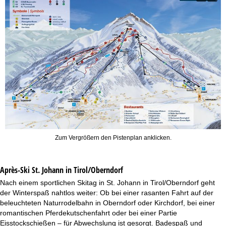
Zum Vergrößern den Pistenplan anklicken.
Après-Ski St. Johann in Tirol/Oberndorf
Nach einem sportlichen Skitag in St. Johann in Tirol/Oberndorf geht
der Winterspaß nahtlos weiter: Ob bei einer rasanten Fahrt auf der
beleuchteten Naturrodelbahn in Oberndorf oder Kirchdorf, bei einer
romantischen Pferdekutschenfahrt oder bei einer Partie
Eisstockschießen – für Abwechslung ist gesorgt. Badespaß und