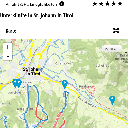
Anfahrt & Parkmöglichkeiten
Unterkünfte in St. Johann in Tirol
Karte
+
KARTE
-