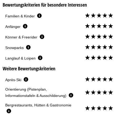
Bewertungskriterien für besondere Interessen
Familien & Kinder
Anfänger
Könner & Freerider
Snowparks
Langlauf & Loipen
Weitere Bewertungskriterien
Après-Ski
Orientierung (Pistenplan,
Informationstafeln & Ausschilderung)
Bergrestaurants, Hütten & Gastronomie