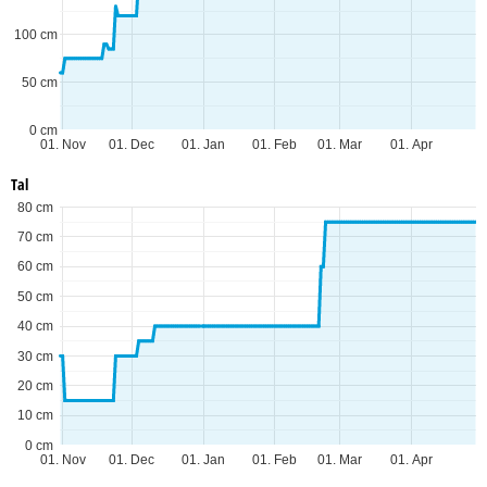
100 cm
50 cm
0 cm
01. Nov
01. Dec
01. Jan
01. Feb
01. Mar
01. Apr
Tal
80 cm
70 cm
60 cm
50 cm
40 cm
30 cm
20 cm
10 cm
0 cm
01. Nov
01. Dec
01. Jan
01. Feb
01. Mar
01. Apr