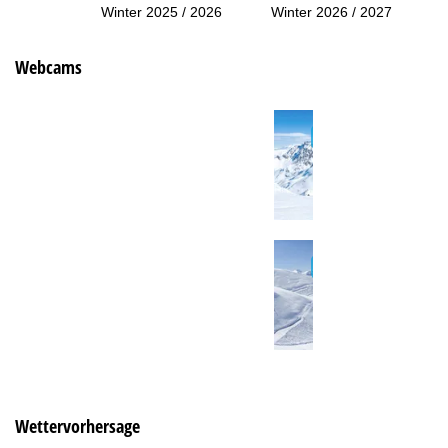
Winter 2025 / 2026
Winter 2026 / 2027
Webcams
Wettervorhersage