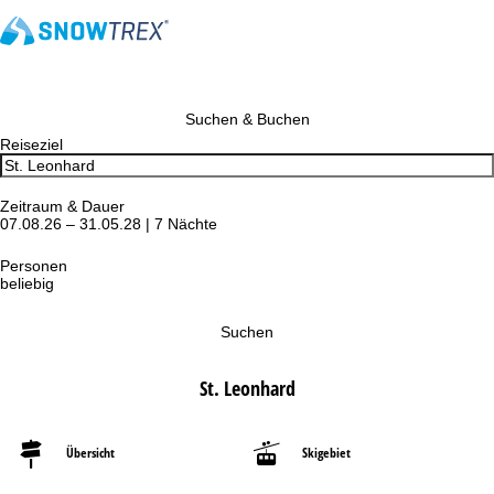
Suchen & Buchen
Reiseziel
Zeitraum & Dauer
07.08.26 – 31.05.28 | 7 Nächte
Personen
beliebig
Suchen
St. Leonhard
Übersicht
Skigebiet