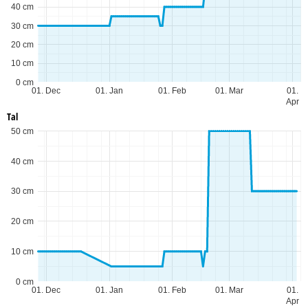
40 cm
30 cm
20 cm
10 cm
0 cm
01. Dec
01. Jan
01. Feb
01. Mar
01.
Apr
Tal
50 cm
40 cm
30 cm
20 cm
10 cm
0 cm
01. Dec
01. Jan
01. Feb
01. Mar
01.
Apr