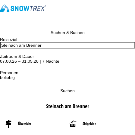
Suchen & Buchen
Reiseziel
Zeitraum & Dauer
07.08.26 – 31.05.28 | 7 Nächte
Personen
beliebig
Suchen
Steinach am Brenner
Übersicht
Skigebiet