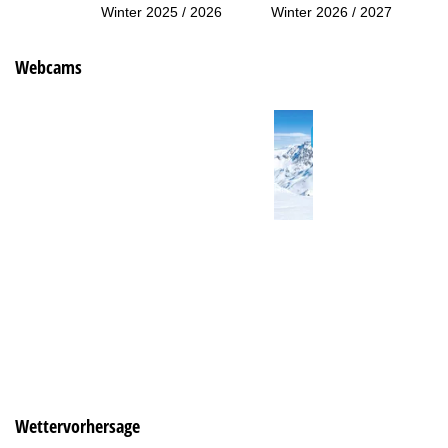
Winter 2025 / 2026
Winter 2026 / 2027
Webcams
Wettervorhersage