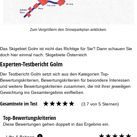
Zum Vergrößern den Snowparkplan anklicken.
Das Skigebiet Golm ist nicht das Richtige für Sie? Dann schauen Sie
doch hier einmal nach:
Skigebiete Österreich
Experten-Testbericht Golm
Der Testbericht Golm setzt sich aus den Kategorien Top-
Bewertungskriterien, Bewertungskriterien für besondere Interessen
und weitere Bewertungskriterien zusammen, die mit ihrer jeweiligen
Gewichtung ins Gesamtergebnis einfließen.
Gesamtnote im Test
(3.7 von 5 Sternen)
Top-Bewertungskriterien
Diese Bewertungen gehen doppelt in das Ergebnis ein.
Lifte & Bahnen