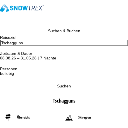
Suchen & Buchen
Reiseziel
Zeitraum & Dauer
08.08.26 – 31.05.28 | 7 Nächte
Personen
beliebig
Suchen
Tschagguns
Übersicht
Skiregion