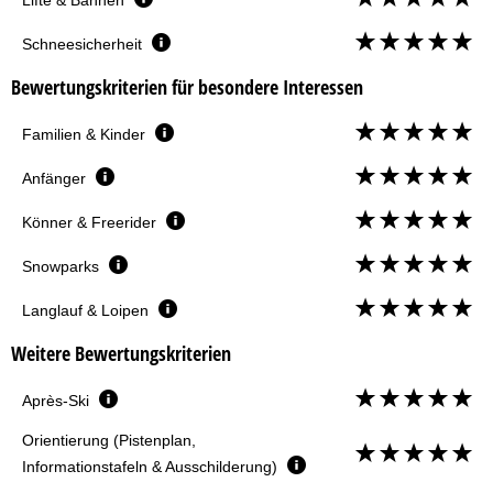
Schneesicherheit
Bewertungskriterien für besondere Interessen
Familien & Kinder
Anfänger
Könner & Freerider
Snowparks
Langlauf & Loipen
Weitere Bewertungskriterien
Après-Ski
Orientierung (Pistenplan,
Informationstafeln & Ausschilderung)