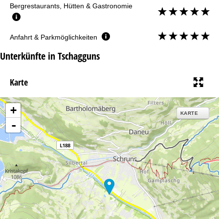
Bergrestaurants, Hütten & Gastronomie
Anfahrt & Parkmöglichkeiten
Unterkünfte in Tschagguns
Karte
+
KARTE
-