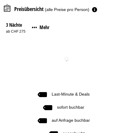
Preisübersicht
(alle Preise pro Person)
3 Nächte
Mehr
•••
ab CHF 275
Last-Minute & Deals
sofort buchbar
auf Anfrage buchbar