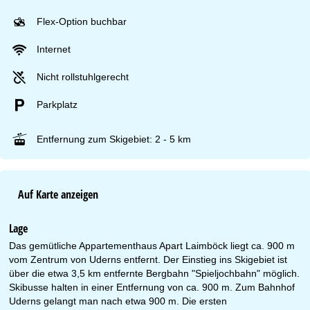
Flex-Option buchbar
Internet
Nicht rollstuhlgerecht
Parkplatz
Entfernung zum Skigebiet: 2 - 5 km
Auf Karte anzeigen
Lage
Das gemütliche Appartementhaus Apart Laimböck liegt ca. 900 m
vom Zentrum von Uderns entfernt. Der Einstieg ins Skigebiet ist
über die etwa 3,5 km entfernte Bergbahn "Spieljochbahn" möglich.
Skibusse halten in einer Entfernung von ca. 900 m. Zum Bahnhof
Uderns gelangt man nach etwa 900 m. Die ersten