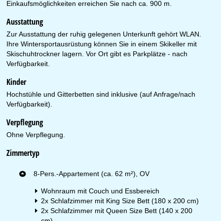
Einkaufsmöglichkeiten erreichen Sie nach ca. 900 m.
Ausstattung
Zur Ausstattung der ruhig gelegenen Unterkunft gehört WLAN.
Ihre Wintersportausrüstung können Sie in einem Skikeller mit
Skischuhtrockner lagern. Vor Ort gibt es Parkplätze - nach
Verfügbarkeit.
Kinder
Hochstühle und Gitterbetten sind inklusive (auf Anfrage/nach
Verfügbarkeit).
Verpflegung
Ohne Verpflegung.
Zimmertyp
8-Pers.-Appartement (ca. 62 m²), OV
Wohnraum mit Couch und Essbereich
2x Schlafzimmer mit King Size Bett (180 x 200 cm)
2x Schlafzimmer mit Queen Size Bett (140 x 200
cm)