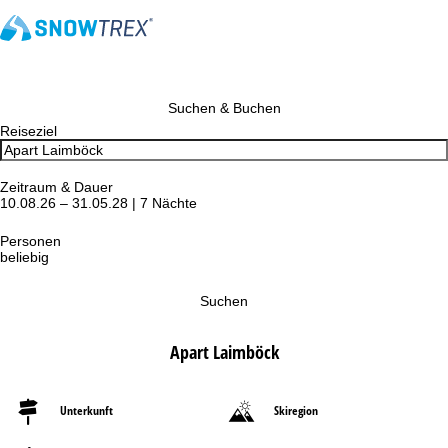
Suchen & Buchen
Reiseziel
Zeitraum & Dauer
10.08.26 – 31.05.28 | 7 Nächte
Personen
beliebig
Suchen
Apart Laimböck
Unterkunft
Skiregion