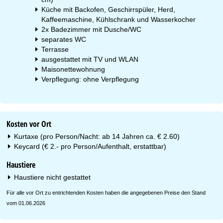
Küche mit Backofen, Geschirrspüler, Herd,
Kaffeemaschine, Kühlschrank und Wasserkocher
2x Badezimmer mit Dusche/WC
separates WC
Terrasse
ausgestattet mit TV und WLAN
Maisonettewohnung
Verpflegung: ohne Verpflegung
Kosten vor Ort
Kurtaxe (pro Person/Nacht: ab 14 Jahren ca. € 2.60)
Keycard (€ 2.- pro Person/Aufenthalt, erstattbar)
Haustiere
Haustiere nicht gestattet
Für alle vor Ort zu entrichtenden Kosten haben die angegebenen Preise den Stand
vom 01.06.2026