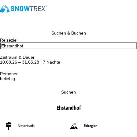
Suchen & Buchen
Reiseziel
Zeitraum & Dauer
10.08.26 – 31.05.28 | 7 Nächte
Personen
beliebig
Suchen
Ehstandhof
Unterkunft
Skiregion