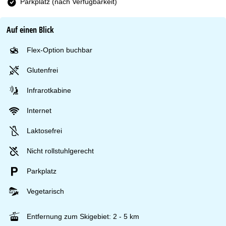
Parkplatz (nach Verfügbarkeit)
Auf einen Blick
Flex-Option buchbar
Glutenfrei
Infrarotkabine
Internet
Laktosefrei
Nicht rollstuhlgerecht
Parkplatz
Vegetarisch
Entfernung zum Skigebiet: 2 - 5 km