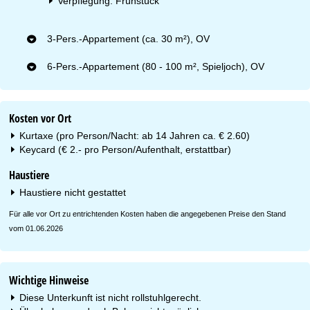
Verpflegung: Frühstück
3-Pers.-Appartement (ca. 30 m²), OV
6-Pers.-Appartement (80 - 100 m², Spieljoch), OV
Kosten vor Ort
Kurtaxe (pro Person/Nacht: ab 14 Jahren ca. € 2.60)
Keycard (€ 2.- pro Person/Aufenthalt, erstattbar)
Haustiere
Haustiere nicht gestattet
Für alle vor Ort zu entrichtenden Kosten haben die angegebenen Preise den Stand
vom 01.06.2026
Wichtige Hinweise
Diese Unterkunft ist nicht rollstuhlgerecht.