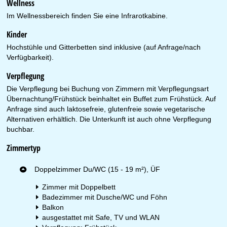
Wellness
Im Wellnessbereich finden Sie eine Infrarotkabine.
Kinder
Hochstühle und Gitterbetten sind inklusive (auf Anfrage/nach
Verfügbarkeit).
Verpflegung
Die Verpflegung bei Buchung von Zimmern mit Verpflegungsart
Übernachtung/Frühstück beinhaltet ein Buffet zum Frühstück. Auf
Anfrage sind auch laktosefreie, glutenfreie sowie vegetarische
Alternativen erhältlich. Die Unterkunft ist auch ohne Verpflegung
buchbar.
Zimmertyp
Doppelzimmer Du/WC (15 - 19 m²), ÜF
Zimmer mit Doppelbett
Badezimmer mit Dusche/WC und Föhn
Balkon
ausgestattet mit Safe, TV und WLAN