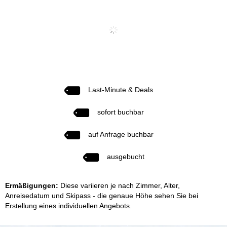
Last-Minute & Deals
sofort buchbar
auf Anfrage buchbar
ausgebucht
Ermäßigungen:
Diese variieren je nach Zimmer, Alter,
Anreisedatum und Skipass - die genaue Höhe sehen Sie bei
Erstellung eines individuellen Angebots.