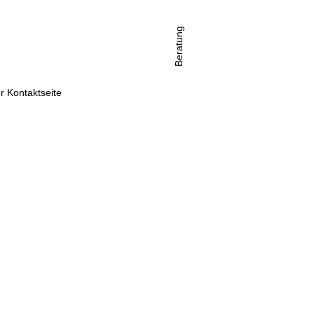
Beratung
r Kontaktseite