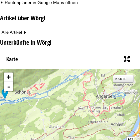
Routenplaner in
Google Maps
öffnen
Artikel über Wörgl
Alle Artikel
Unterkünfte in Wörgl
Karte
+
KARTE
-