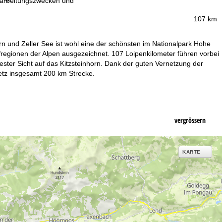
erarbeitungszwecken und
107 km
n und Zeller See ist wohl eine der schönsten im Nationalpark Hohe
regionen der Alpen ausgezeichnet. 107 Loipenkilometer führen vorbei
ester Sicht auf das Kitzsteinhorn. Dank der guten Vernetzung der
etz insgesamt 200 km Strecke.
vergrössern
KARTE