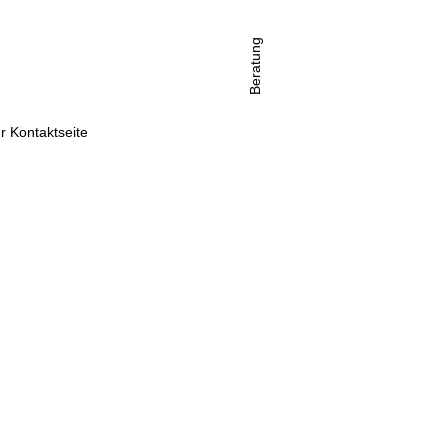
Beratung
r Kontaktseite