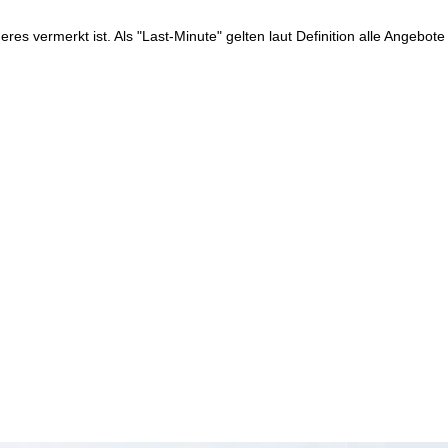
res vermerkt ist. Als "Last-Minute" gelten laut Definition alle Angebote