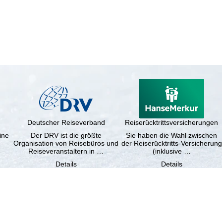
Deutscher Reiseverband
Reiserücktrittsversicherungen
ine
Der DRV ist die größte
Sie haben die Wahl zwischen
e
Organisation von Reisebüros und
der Reiserücktritts-Versicherung
Reiseveranstaltern in …
(inklusive …
Details
Details