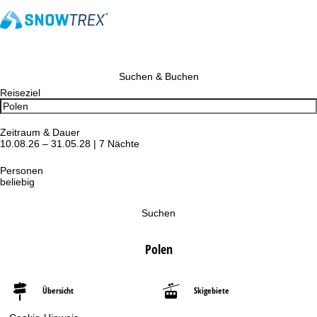
Suchen & Buchen
Reiseziel
Zeitraum & Dauer
10.08.26 – 31.05.28 | 7 Nächte
Personen
beliebig
Suchen
Polen
Übersicht
Skigebiete