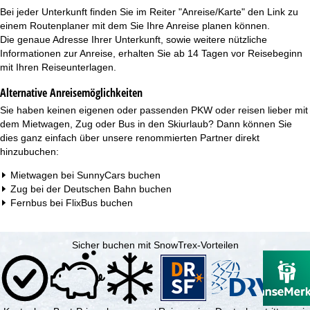
e
Bei jeder Unterkunft finden Sie im Reiter "Anreise/Karte" den Link zu
einem Routenplaner mit dem Sie Ihre Anreise planen können.
Die genaue Adresse Ihrer Unterkunft, sowie weitere nützliche
Informationen zur Anreise, erhalten Sie ab 14 Tagen vor Reisebeginn
mit Ihren Reiseunterlagen.
Alternative Anreisemöglichkeiten
Sie haben keinen eigenen oder passenden PKW oder reisen lieber mit
dem Mietwagen, Zug oder Bus in den Skiurlaub? Dann können Sie
dies ganz einfach über unsere renommierten Partner direkt
hinzubuchen:
Mietwagen bei SunnyCars buchen
Zug bei der Deutschen Bahn buchen
Fernbus bei FlixBus buchen
Sicher buchen mit SnowTrex-Vorteilen