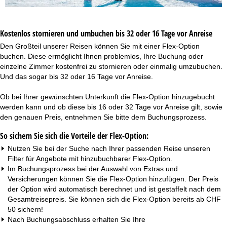
t
e
Kostenlos stornieren und umbuchen bis 32 oder 16 Tage vor Anreise
Den Großteil unserer Reisen können Sie mit einer Flex-Option
buchen. Diese ermöglicht Ihnen problemlos, Ihre Buchung oder
einzelne Zimmer kostenfrei zu stornieren oder einmalig umzubuchen.
Und das sogar bis 32 oder 16 Tage vor Anreise.
Ob bei Ihrer gewünschten Unterkunft die Flex-Option hinzugebucht
werden kann und ob diese bis 16 oder 32 Tage vor Anreise gilt, sowie
den genauen Preis, entnehmen Sie bitte dem Buchungsprozess.
So sichern Sie sich die Vorteile der Flex-Option:
Nutzen Sie bei der Suche nach Ihrer passenden Reise unseren
Filter für Angebote mit hinzubuchbarer Flex-Option.
Im Buchungsprozess bei der Auswahl von Extras und
Versicherungen können Sie die Flex-Option hinzufügen. Der Preis
der Option wird automatisch berechnet und ist gestaffelt nach dem
Gesamtreisepreis. Sie können sich die Flex-Option bereits ab CHF
50 sichern!
Nach Buchungsabschluss erhalten Sie Ihre