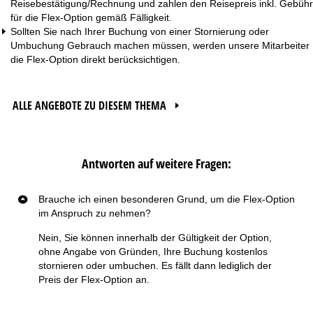
Reisebestätigung/Rechnung und zahlen den Reisepreis inkl. Gebühr
für die Flex-Option gemäß Fälligkeit.
Sollten Sie nach Ihrer Buchung von einer Stornierung oder
Umbuchung Gebrauch machen müssen, werden unsere Mitarbeiter
die Flex-Option direkt berücksichtigen.
ALLE ANGEBOTE ZU DIESEM THEMA
Antworten auf weitere Fragen:
Brauche ich einen besonderen Grund, um die Flex-Option
im Anspruch zu nehmen?
Nein, Sie können innerhalb der Gültigkeit der Option,
ohne Angabe von Gründen, Ihre Buchung kostenlos
stornieren oder umbuchen. Es fällt dann lediglich der
Preis der Flex-Option an.