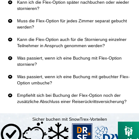
Kann ich die Flex-Option später nachbuchen oder wieder
stornieren?
Muss die Flex-Option für jedes Zimmer separat gebucht
werden?
Kann die Flex-Option auch für die Stornierung einzelner
Teilnehmer in Anspruch genommen werden?
Was passiert, wenn ich eine Buchung mit Flex-Option
storniere?
Was passiert, wenn ich eine Buchung mit gebuchter Flex-
Option umbuche?
Empfiehlt sich bei Buchung der Flex-Option noch der
zusätzliche Abschluss einer Reiserückrittsversicherung?
Sicher buchen mit SnowTrex-Vorteilen