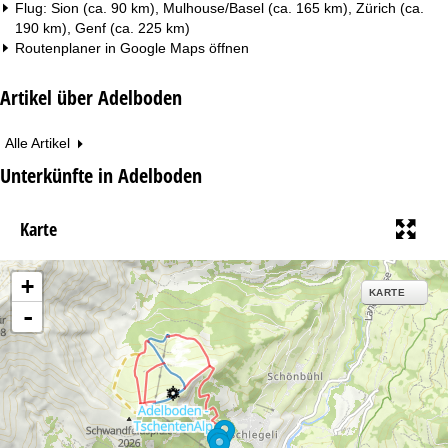
Flug: Sion (ca. 90 km), Mulhouse/Basel (ca. 165 km), Zürich (ca.
190 km), Genf (ca. 225 km)
Routenplaner in
Google Maps
öffnen
Artikel über Adelboden
Alle Artikel
Unterkünfte in Adelboden
Karte
+
KARTE
-