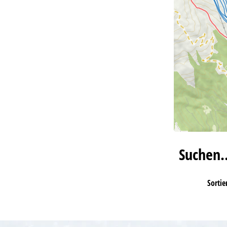
Suchen
Sortie