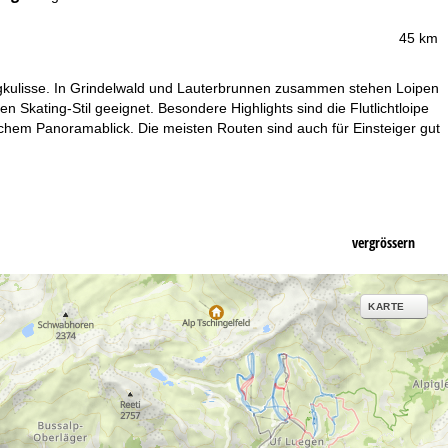
45 km
rgkulisse. In Grindelwald und Lauterbrunnen zusammen stehen Loipen
 Skating-Stil geeignet. Besondere Highlights sind die Flutlichtloipe
schem Panoramablick. Die meisten Routen sind auch für Einsteiger gut
vergrössern
KARTE