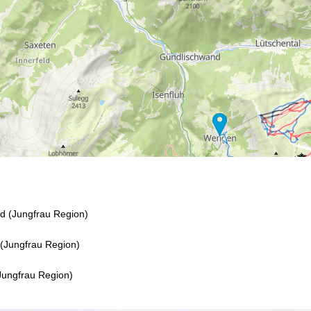
d (Jungfrau Region)
 (Jungfrau Region)
ungfrau Region)