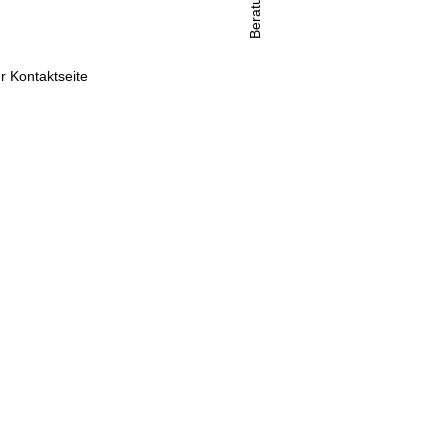
Beratung
r Kontaktseite