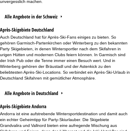
unvergesslich machen.
Alle Angebote in der Schweiz
Après-Skigebiete Deutschland
Auch Deutschland hat für Après-Ski-Fans einiges zu bieten. So
gehören Garmisch-Partenkirchen oder Winterberg zu den bekannten
Party Skigebieten, in denen Wintersportler nach dem Skifahren in
urigen Hütten und modernen Clubs feiern können. In Garmisch sind
der Irish Pub oder die Tenne immer einen Besuch wert. Und in
Winterberg gehören der Bräustadl und der Astenkick zu den
beliebtesten Après-Ski-Locations. So verbindet ein Après-Ski-Urlaub in
Deutschland Skifahren mit gemütlicher Atmosphäre.
Alle Angebote in Deutschland
Après-Skigebiete Andorra
Andorra ist eine aufstrebende Wintersportdestination und damit auch
ein echter Geheimtipp für Party-Skiurlauber. Die Skigebiete
Grandvalira und Vallnord bieten eine aufregende Mischung aus