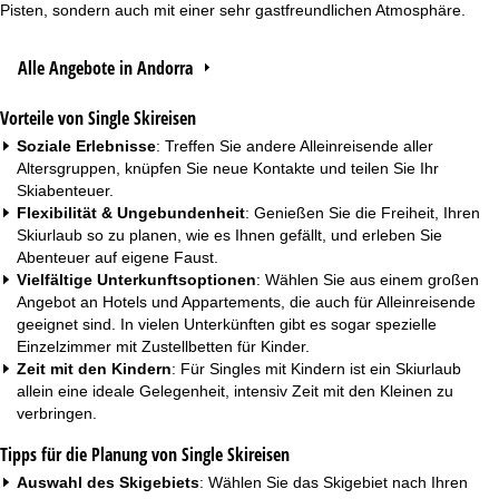
Pisten, sondern auch mit einer sehr gastfreundlichen Atmosphäre.
Alle Angebote in Andorra
Vorteile von Single Skireisen
Soziale Erlebnisse
: Treffen Sie andere Alleinreisende aller
Altersgruppen, knüpfen Sie neue Kontakte und teilen Sie Ihr
Skiabenteuer.
Flexibilität & Ungebundenheit
: Genießen Sie die Freiheit, Ihren
Skiurlaub so zu planen, wie es Ihnen gefällt, und erleben Sie
Abenteuer auf eigene Faust.
Vielfältige Unterkunftsoptionen
: Wählen Sie aus einem großen
Angebot an Hotels und
Appartements
, die auch für Alleinreisende
geeignet sind. In vielen Unterkünften gibt es sogar spezielle
Einzelzimmer mit Zustellbetten für Kinder.
Zeit mit den Kindern
: Für Singles mit Kindern ist ein Skiurlaub
allein eine ideale Gelegenheit, intensiv Zeit mit den Kleinen zu
verbringen.
Tipps für die Planung von Single Skireisen
Auswahl des Skigebiets
: Wählen Sie das Skigebiet nach Ihren