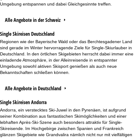
Umgebung entspannen und dabei Gleichgesinnte treffen.
Alle Angebote in der Schweiz
Single Skireisen Deutschland
Regionen wie der Bayerische Wald oder das Berchtesgadener Land
sind gerade im Winter hervorragende Ziele für Single-Skiurlauber in
Deutschland. In den örtlichen Skigebieten herrscht dabei immer eine
einladende Atmosphäre, in der Alleinreisende in entspannter
Umgebung sowohl aktiven Skisport genießen als auch neue
Bekanntschaften schließen können.
Alle Angebote in Deutschland
Single Skireisen Andorra
Andorra, ein verstecktes Ski-Juwel in den Pyrenäen, ist aufgrund
seiner Kombination aus fantastischen Skimöglichkeiten und einer
lebhaften Après-Ski-Szene auch besonders attraktiv für Single-
Skireisende. Im Hochgebirge zwischen Spanien und Frankreich
glänzen Skigebiete wie Grandvalira nämlich nicht nur mit vielfältigen