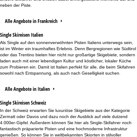
neben der Piste.
Alle Angebote in Frankreich
Single Skireisen Italien
Als Single auf den sonnenverwöhnten Pisten Italiens unterwegs sein,
ist im Winter ein traumhaftes Erlebnis. Denn Bergregionen wie Südtirol
oder das Trentino bieten hier nicht nur großartige Skigebiete, sondern
laden auch mit einer lebendigen Kultur und köstlicher, lokaler Küche
zum Probieren ein. Damit ist Italien perfekt für alle, die beim Skifahren
sowohl nach Entspannung, als auch nach Geselligkeit suchen.
Alle Angebote in Italien
Single Skireisen Schweiz
In der Schweiz erwarten Sie luxuriöse Skigebiete aus der Kategorie
Zermatt oder Davos und dazu noch der Ausblick auf viele dutzend
4.000er-Gipfel. Außerdem können Sie hier als Single-Skifahrer noch
fantastisch präparierte Pisten und eine hochmoderne Infrastruktur
genießen. So können Sie in weltbekannten Skiorten in stilvoller