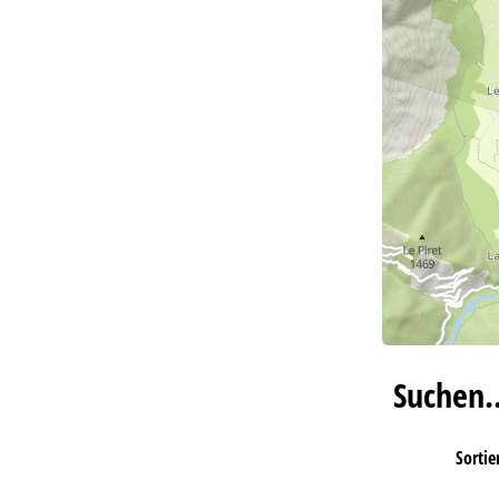
Suchen
Sortie