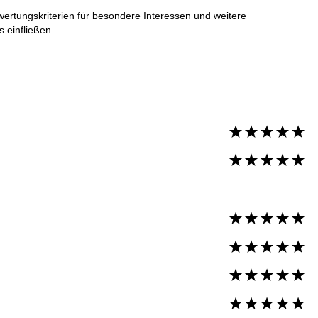
wertungskriterien für besondere Interessen und weitere
 einfließen.