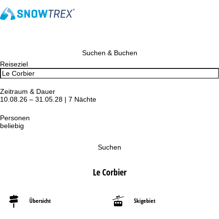
Suchen & Buchen
Reiseziel
Zeitraum & Dauer
10.08.26 – 31.05.28 | 7 Nächte
Personen
beliebig
Suchen
Le Corbier
Übersicht
Skigebiet