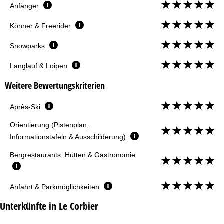
Anfänger
Könner & Freerider
Snowparks
Langlauf & Loipen
Weitere Bewertungskriterien
Après-Ski
Orientierung (Pistenplan,
Informationstafeln & Ausschilderung)
Bergrestaurants, Hütten & Gastronomie
Anfahrt & Parkmöglichkeiten
Unterkünfte in Le Corbier