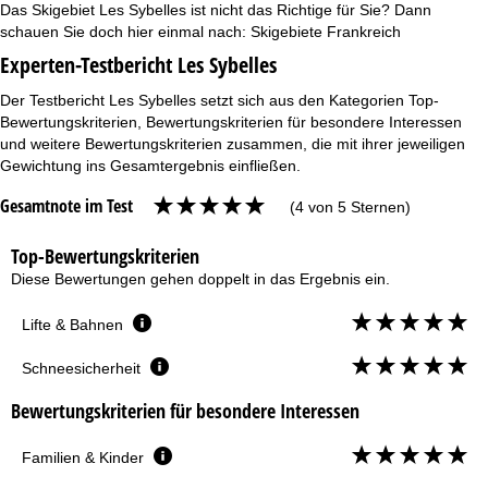
Das Skigebiet Les Sybelles ist nicht das Richtige für Sie? Dann
schauen Sie doch hier einmal nach:
Skigebiete Frankreich
Experten-Testbericht Les Sybelles
Der Testbericht Les Sybelles setzt sich aus den Kategorien Top-
Bewertungskriterien, Bewertungskriterien für besondere Interessen
und weitere Bewertungskriterien zusammen, die mit ihrer jeweiligen
Gewichtung ins Gesamtergebnis einfließen.
Gesamtnote im Test
(4 von 5 Sternen)
Top-Bewertungskriterien
Diese Bewertungen gehen doppelt in das Ergebnis ein.
Lifte & Bahnen
Schneesicherheit
Bewertungskriterien für besondere Interessen
Familien & Kinder