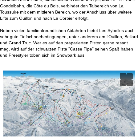
Gondelbahn, die Côte du Bois, verbindet den Talbereich von La
Toussuire mit dem mittleren Bereich, wo der Anschluss über weitere
Lifte zum Ouillon und nach Le Corbier erfolgt.
Neben vielen familienfreundlichen Abfahrten bietet Les Sybelles auch
sehr gute Tiefschneebedingungen, unter anderem am l'Ouillon, Bellard
und Grand Truc. Wer es auf den präparierten Pisten gerne rasant
mag, wird auf der schwarzen Piste "Casse Pipe" seinen Spaß haben
und Freestyler toben sich im Snowpark aus.