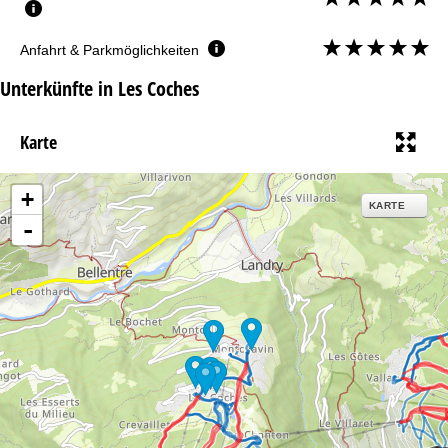
Anfahrt & Parkmöglichkeiten
Unterkünfte in Les Coches
Karte
+
KARTE
-