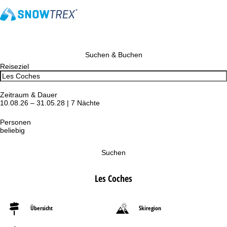
Suchen & Buchen
Reiseziel
Zeitraum & Dauer
10.08.26 – 31.05.28 | 7 Nächte
Personen
beliebig
Suchen
Les Coches
Übersicht
Skiregion