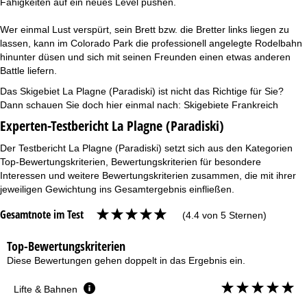
Fähigkeiten auf ein neues Level pushen.
Wer einmal Lust verspürt, sein Brett bzw. die Bretter links liegen zu
lassen, kann im Colorado Park die professionell angelegte Rodelbahn
hinunter düsen und sich mit seinen Freunden einen etwas anderen
Battle liefern.
Das Skigebiet La Plagne (Paradiski) ist nicht das Richtige für Sie?
Dann schauen Sie doch hier einmal nach:
Skigebiete Frankreich
Experten-Testbericht La Plagne (Paradiski)
Der Testbericht La Plagne (Paradiski) setzt sich aus den Kategorien
Top-Bewertungskriterien, Bewertungskriterien für besondere
Interessen und weitere Bewertungskriterien zusammen, die mit ihrer
jeweiligen Gewichtung ins Gesamtergebnis einfließen.
Gesamtnote im Test
(4.4 von 5 Sternen)
Top-Bewertungskriterien
Diese Bewertungen gehen doppelt in das Ergebnis ein.
Lifte & Bahnen