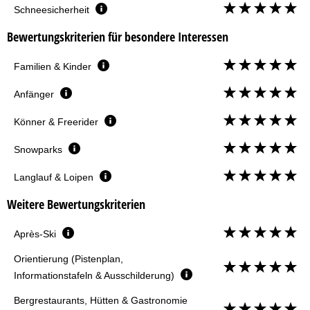
Schneesicherheit
Bewertungskriterien für besondere Interessen
Familien & Kinder
Anfänger
Könner & Freerider
Snowparks
Langlauf & Loipen
Weitere Bewertungskriterien
Après-Ski
Orientierung (Pistenplan,
Informationstafeln & Ausschilderung)
Bergrestaurants, Hütten & Gastronomie