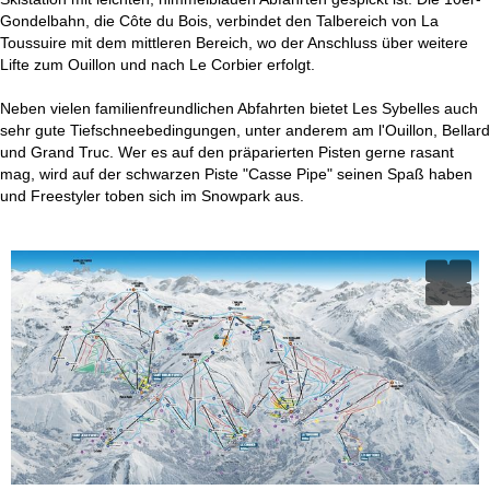
Gondelbahn, die Côte du Bois, verbindet den Talbereich von La
Toussuire mit dem mittleren Bereich, wo der Anschluss über weitere
Lifte zum Ouillon und nach Le Corbier erfolgt.
Neben vielen familienfreundlichen Abfahrten bietet Les Sybelles auch
sehr gute Tiefschneebedingungen, unter anderem am l'Ouillon, Bellard
und Grand Truc. Wer es auf den präparierten Pisten gerne rasant
mag, wird auf der schwarzen Piste "Casse Pipe" seinen Spaß haben
und Freestyler toben sich im Snowpark aus.