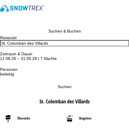
Suchen & Buchen
Reiseziel
Zeitraum & Dauer
11.08.26 – 31.05.28 | 7 Nächte
Personen
beliebig
Suchen
St. Colomban des Villards
Übersicht
Skigebiet