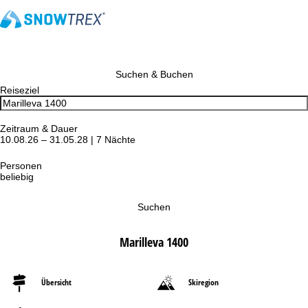
Suchen & Buchen
Reiseziel
Zeitraum & Dauer
10.08.26 – 31.05.28 | 7 Nächte
Personen
beliebig
Suchen
Marilleva 1400
Übersicht
Skiregion