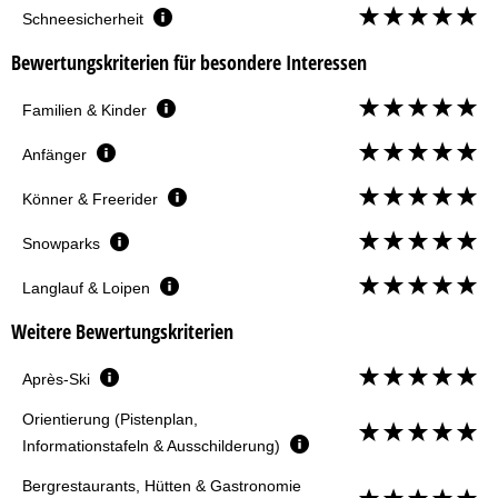
Schneesicherheit
Bewertungskriterien für besondere Interessen
Familien & Kinder
Anfänger
Könner & Freerider
Snowparks
Langlauf & Loipen
Weitere Bewertungskriterien
Après-Ski
Orientierung (Pistenplan,
Informationstafeln & Ausschilderung)
Bergrestaurants, Hütten & Gastronomie