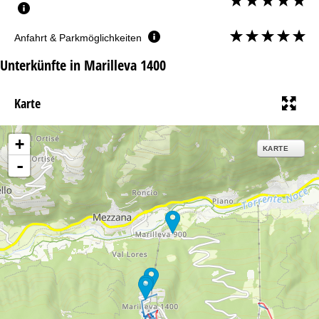
Anfahrt & Parkmöglichkeiten
Unterkünfte in Marilleva 1400
Karte
+
KARTE
-