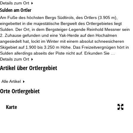
Details zum Ort
Sulden am Ortler
Am Fuße des höchsten Bergs Südtirols, des Ortlers (3.905 m),
eingebettet in die majestätische Bergwelt des Ortlergebietes liegt
Sulden. Der Ort, in dem Bergsteiger-Legende Reinhold Messner sein
2. Zuhause gefunden und eine Yak-Herde auf den Hochalmen
angesiedelt hat, lockt im Winter mit einem absolut schneesicheren
Skigebiet auf 1.900 bis 3.250 m Höhe. Das Freizeitvergnügen hört in
Sulden allerdings abseits der Piste nicht auf. Erkunden Sie …
Details zum Ort
Artikel über Ortlergebiet
Alle Artikel
Orte Ortlergebiet
Karte