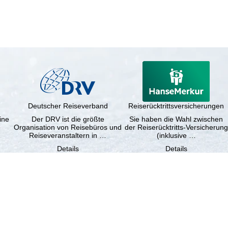
Deutscher Reiseverband
Reiserücktrittsversicherungen
ine
Der DRV ist die größte
Sie haben die Wahl zwischen
e
Organisation von Reisebüros und
der Reiserücktritts-Versicherung
Reiseveranstaltern in …
(inklusive …
Details
Details