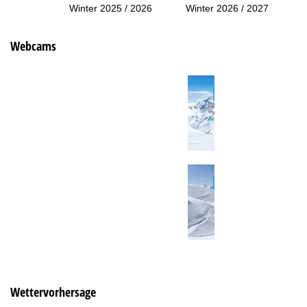
Winter 2025 / 2026
Winter 2026 / 2027
Webcams
Wettervorhersage