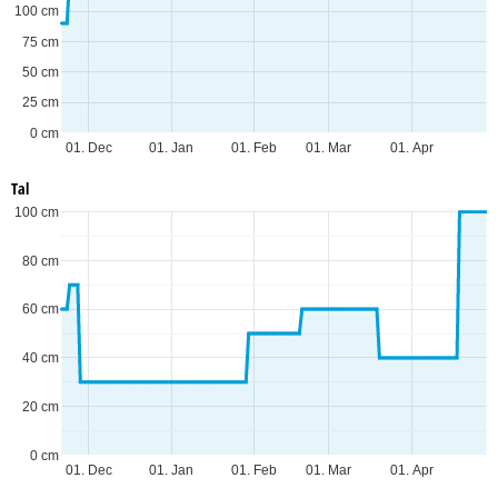
100 cm
75 cm
50 cm
25 cm
0 cm
01. Dec
01. Jan
01. Feb
01. Mar
01. Apr
Tal
100 cm
80 cm
60 cm
40 cm
20 cm
0 cm
01. Dec
01. Jan
01. Feb
01. Mar
01. Apr