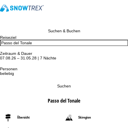
Suchen & Buchen
Reiseziel
Zeitraum & Dauer
07.08.26 – 31.05.28 | 7 Nächte
Personen
beliebig
Suchen
Passo del Tonale
Übersicht
Skiregion