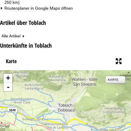
250 km)
Routenplaner in
Google Maps
öffnen
Artikel über Toblach
Alle Artikel
Unterkünfte in Toblach
Karte
+
KARTE
-