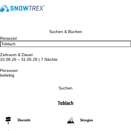
Suchen & Buchen
Reiseziel
Zeitraum & Dauer
10.08.26 – 31.05.28 | 7 Nächte
Personen
beliebig
Suchen
Toblach
Übersicht
Skiregion