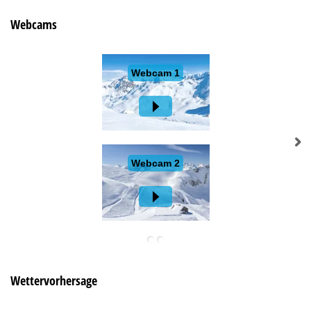
Webcams
Wettervorhersage