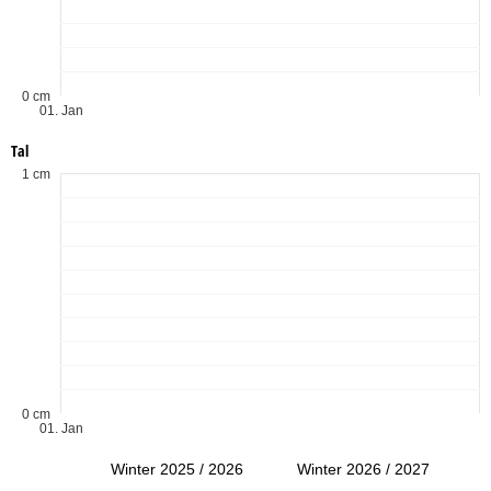
0 cm
01. Jan
Tal
1 cm
0 cm
01. Jan
Winter 2025 / 2026
Winter 2026 / 2027