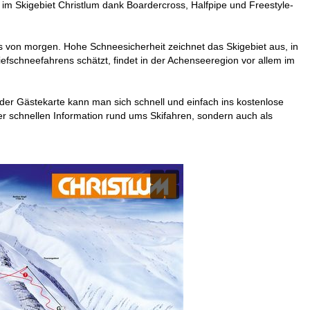
 Skigebiet Christlum dank Boardercross, Halfpipe und Freestyle-
rs von morgen. Hohe Schneesicherheit zeichnet das Skigebiet aus, in
efschneefahrens schätzt, findet in der Achenseeregion vor allem im
der Gästekarte kann man sich schnell und einfach ins kostenlose
r schnellen Information rund ums Skifahren, sondern auch als