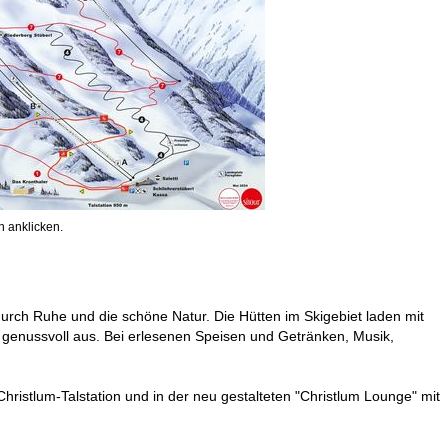
 anklicken.
rch Ruhe und die schöne Natur. Die Hütten im Skigebiet laden mit
 genussvoll aus. Bei erlesenen Speisen und Getränken, Musik,
hristlum-Talstation und in der neu gestalteten "Christlum Lounge" mit