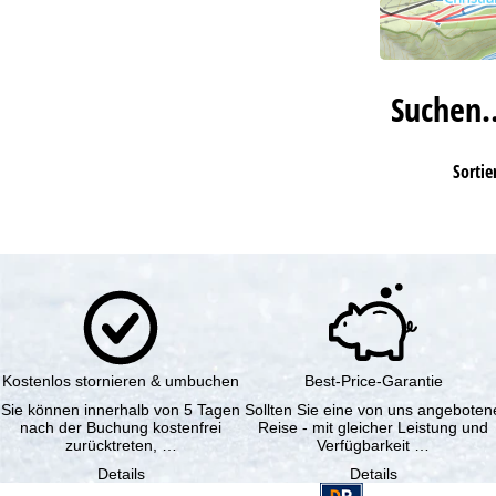
Suchen
Sortie
Kostenlos stornieren & umbuchen
Best-Price-Garantie
Sie können innerhalb von 5 Tagen
Sollten Sie eine von uns angeboten
nach der Buchung kostenfrei
Reise - mit gleicher Leistung und
zurücktreten, …
Verfügbarkeit …
Details
Details