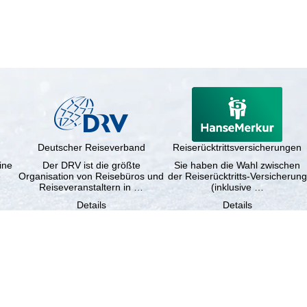
Deutscher Reiseverband
Reiserücktrittsversicherungen
ine
Der DRV ist die größte
Sie haben die Wahl zwischen
e
Organisation von Reisebüros und
der Reiserücktritts-Versicherung
Reiseveranstaltern in …
(inklusive …
Details
Details