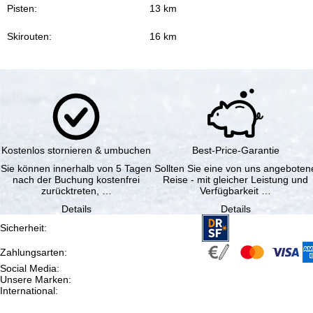
Pisten:
13 km
Skirouten:
16 km
Kostenlos stornieren & umbuchen
Best-Price-Garantie
Sie können innerhalb von 5 Tagen
Sollten Sie eine von uns angeboten
nach der Buchung kostenfrei
Reise - mit gleicher Leistung und
zurücktreten, …
Verfügbarkeit …
Details
Details
Sicherheit
:
Zahlungsarten
:
Social Media
:
Unsere Marken
:
International
: