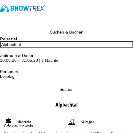
Suchen & Buchen
Reiseziel
Zeitraum & Dauer
10.08.26 – 31.05.28 | 7 Nächte
Personen
beliebig
Suchen
Alpbachtal
Übersicht
Skiregion
Cookie-Hinweis