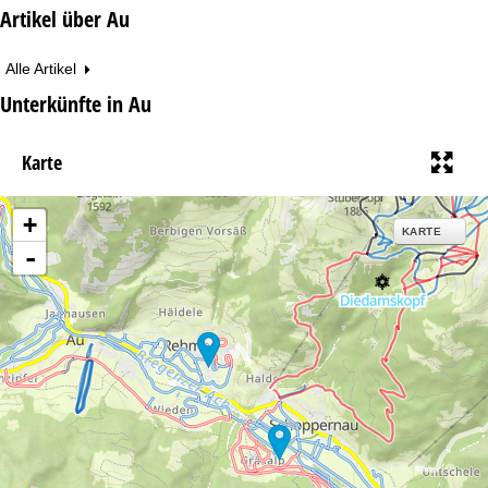
Artikel über Au
Alle Artikel
Unterkünfte in Au
Karte
+
KARTE
-