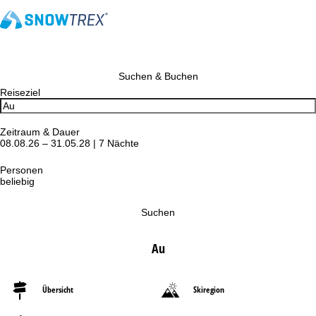
Suchen & Buchen
Reiseziel
Zeitraum & Dauer
08.08.26 – 31.05.28 | 7 Nächte
Personen
beliebig
Suchen
Au
Übersicht
Skiregion