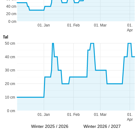
40 cm
20 cm
0 cm
01. Jan
01. Feb
01. Mar
01.
Apr
Tal
50 cm
40 cm
30 cm
20 cm
10 cm
0 cm
01. Jan
01. Feb
01. Mar
01.
Apr
Winter 2025 / 2026
Winter 2026 / 2027