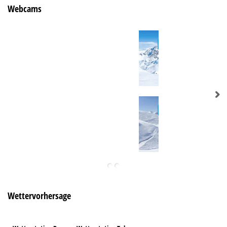
Webcams
Wettervorhersage