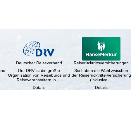
Deutscher Reiseverband
Reiserücktrittsversicherungen
ine
Der DRV ist die größte
Sie haben die Wahl zwischen
e
Organisation von Reisebüros und
der Reiserücktritts-Versicherung
Reiseveranstaltern in …
(inklusive …
Details
Details