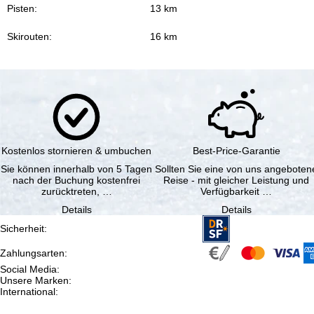
Pisten:
13 km
Skirouten:
16 km
Kostenlos stornieren & umbuchen
Best-Price-Garantie
Sie können innerhalb von 5 Tagen
Sollten Sie eine von uns angeboten
nach der Buchung kostenfrei
Reise - mit gleicher Leistung und
zurücktreten, …
Verfügbarkeit …
Details
Details
Sicherheit
:
Zahlungsarten
:
Social Media
:
Unsere Marken
:
International
: